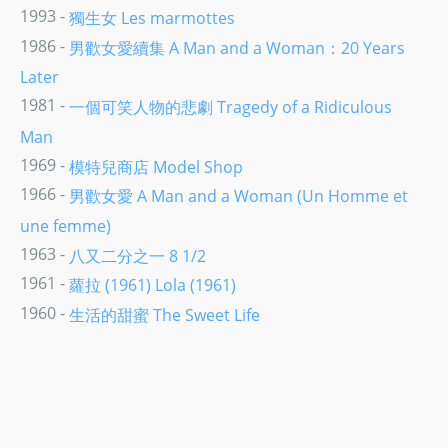
1993 -
獨生女 Les marmottes
1986 -
男歡女愛續集 A Man and a Woman：20 Years
Later
1981 -
一個可笑人物的悲劇 Tragedy of a Ridiculous
Man
1969 -
模特兒商店 Model Shop
1966 -
男歡女愛 A Man and a Woman (Un Homme et
une femme)
1963 -
八又二分之一 8 1/2
1961 -
蘿拉 (1961) Lola (1961)
1960 -
生活的甜蜜 The Sweet Life