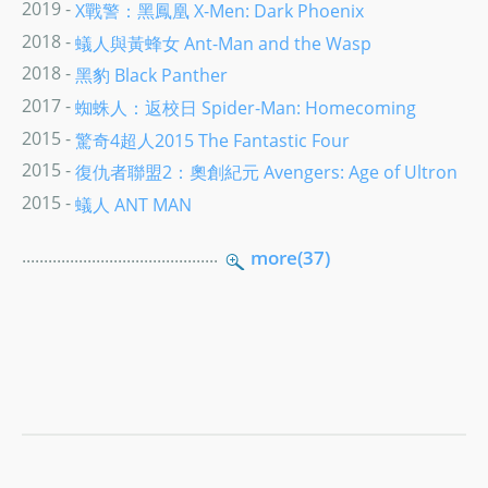
2019 -
X戰警：黑鳳凰 X-Men: Dark Phoenix
2018 -
蟻人與黃蜂女 Ant-Man and the Wasp
2018 -
黑豹 Black Panther
2017 -
蜘蛛人：返校日 Spider-Man: Homecoming
2015 -
驚奇4超人2015 The Fantastic Four
2015 -
復仇者聯盟2：奧創紀元 Avengers: Age of Ultron
2015 -
蟻人 ANT MAN
.............................................
more(37)