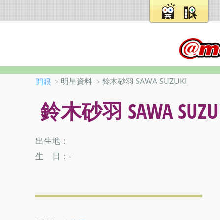
﹥明星資料 ﹥鈴木砂羽 SAWA SUZUKI
開眼
鈴木砂羽 SAWA SUZU
出生地：
生 日：-