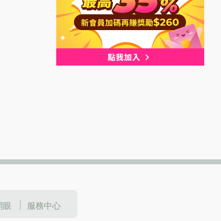
開眼
服務中心