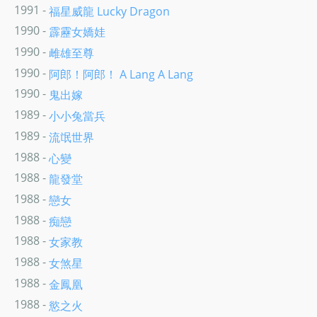
1991 -
福星威龍 Lucky Dragon
1990 -
霹靂女嬌娃
1990 -
雌雄至尊
1990 -
阿郎！阿郎！ A Lang A Lang
1990 -
鬼出嫁
1989 -
小小兔當兵
1989 -
流氓世界
1988 -
心變
1988 -
龍發堂
1988 -
戀女
1988 -
痴戀
1988 -
女家教
1988 -
女煞星
1988 -
金鳳凰
1988 -
慾之火