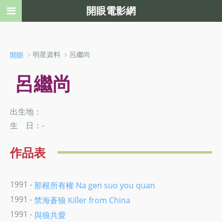
開眼電影網
﹥明星資料 ﹥呂繼尚
開眼
呂繼尚
出生地：
生 日：-
作品表
1991 -
那根所有權 Na gen suo you quan
1991 -
禁海蒼狼 Killer from China
1991 -
與狼共愛