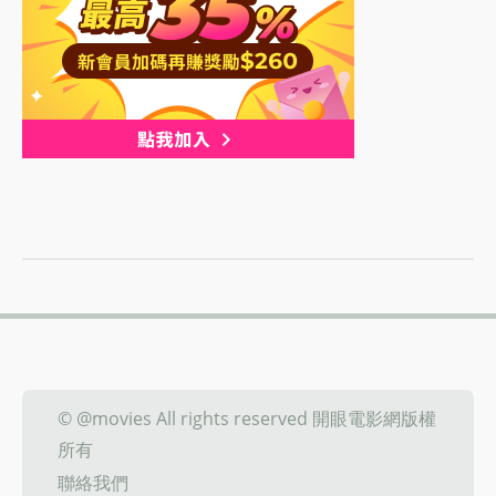
© @movies All rights reserved 開眼電影網版權
所有
聯絡我們