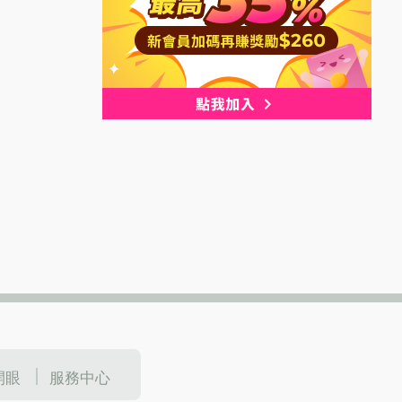
開眼
服務中心