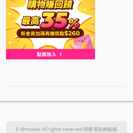
© @movies All rights reserved 開眼電影網版權