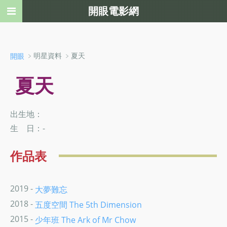
開眼電影網
﹥明星資料 ﹥夏天
開眼
夏天
出生地：
生 日：-
作品表
2019 -
大夢難忘
2018 -
五度空間 The 5th Dimension
2015 -
少年班 The Ark of Mr Chow