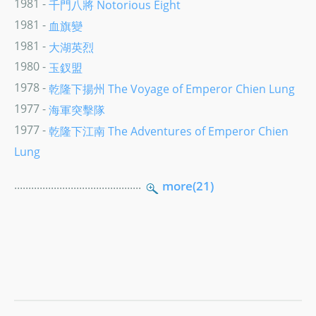
1981 -
千門八將 Notorious Eight
1981 -
血旗變
1981 -
大湖英烈
1980 -
玉釵盟
1978 -
乾隆下揚州 The Voyage of Emperor Chien Lung
1977 -
海軍突擊隊
1977 -
乾隆下江南 The Adventures of Emperor Chien
Lung
.............................................
more(21)