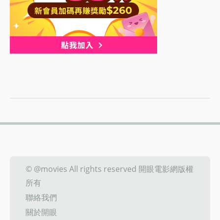
© @movies All rights reserved 開眼電影網版權
所有
聯絡我們
關於開眼