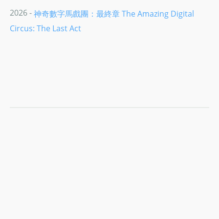
2026 -
神奇數字馬戲團：最終章 The Amazing Digital
Circus: The Last Act