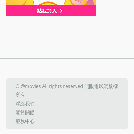
© @movies All rights reserved 開眼電影網版權
所有
聯絡我們
關於開眼
服務中心