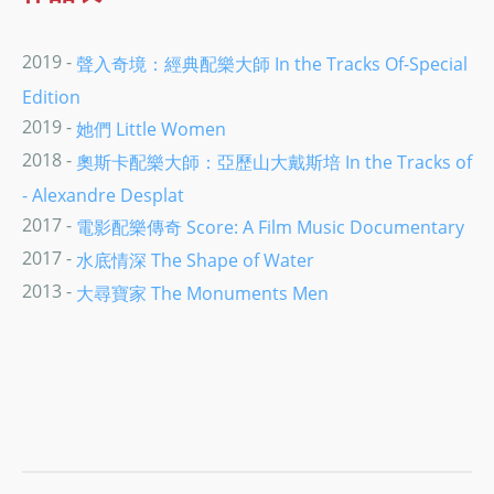
2019 -
聲入奇境：經典配樂大師 In the Tracks Of-Special
Edition
2019 -
她們 Little Women
2018 -
奧斯卡配樂大師：亞歷山大戴斯培 In the Tracks of
- Alexandre Desplat
2017 -
電影配樂傳奇 Score: A Film Music Documentary
2017 -
水底情深 The Shape of Water
2013 -
大尋寶家 The Monuments Men