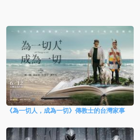
《為一切人，成為一切》傳教士的台灣家事