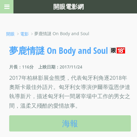
開眼電影網
﹥
﹥夢鹿情謎 On Body and Soul
開眼
電影
夢鹿情謎 On Body and Soul
片長：116分
上映日期：2017/11/24
2017年柏林影展金熊獎，代表匈牙利角逐2018年
奧斯卡最佳外語片。匈牙利女導演伊爾蒂蔻恩伊達
執導新片，描述匈牙利一間屠宰場中工作的男女之
間，溫柔又殘酷的愛情故事。
海報