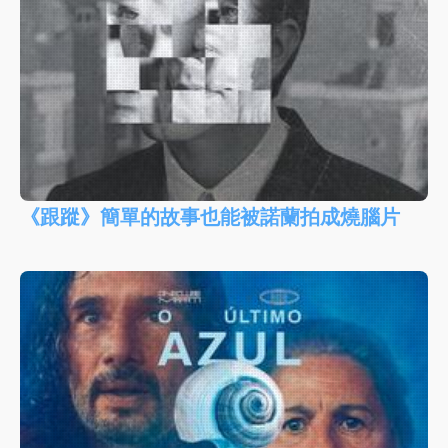
《跟蹤》簡單的故事也能被諾蘭拍成燒腦片