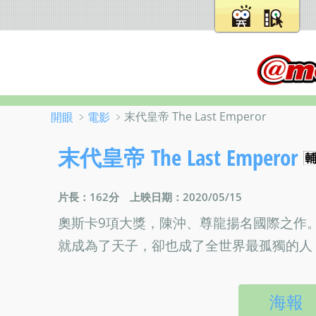
﹥
﹥末代皇帝 The Last Emperor
開眼
電影
末代皇帝 The Last Emperor
片長：162分
上映日期：2020/05/15
奧斯卡9項大獎，陳沖、尊龍揚名國際之作
就成為了天子，卻也成了全世界最孤獨的人
海報