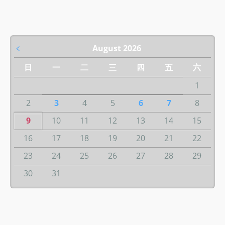
﹤
August 2026
日
一
二
三
四
五
六
1
2
3
4
5
6
7
8
9
10
11
12
13
14
15
16
17
18
19
20
21
22
23
24
25
26
27
28
29
30
31