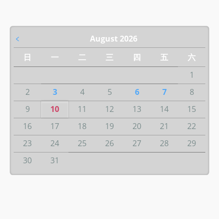
﹤
August 2026
日
一
二
三
四
五
六
1
2
3
4
5
6
7
8
9
10
11
12
13
14
15
16
17
18
19
20
21
22
23
24
25
26
27
28
29
30
31