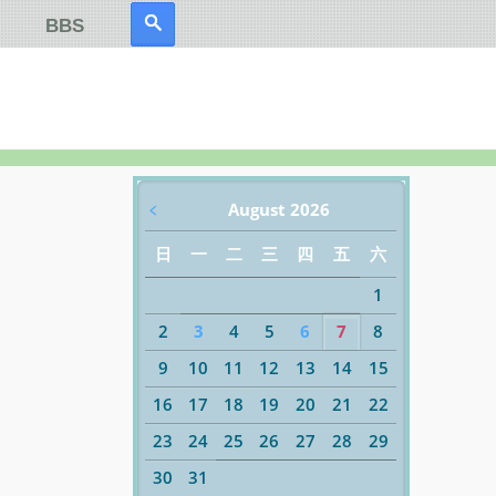
BBS
﹤
August 2026
日
一
二
三
四
五
六
1
2
3
4
5
6
7
8
9
10
11
12
13
14
15
16
17
18
19
20
21
22
23
24
25
26
27
28
29
30
31