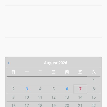
﹤
August 2026
日
一
二
三
四
五
六
1
2
3
4
5
6
7
8
9
10
11
12
13
14
15
16
17
18
19
20
21
22