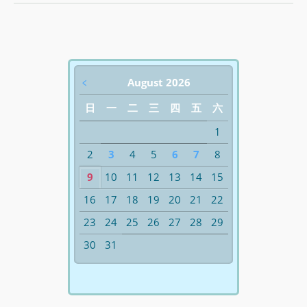
﹤
August 2026
日
一
二
三
四
五
六
1
2
3
4
5
6
7
8
9
10
11
12
13
14
15
16
17
18
19
20
21
22
23
24
25
26
27
28
29
30
31