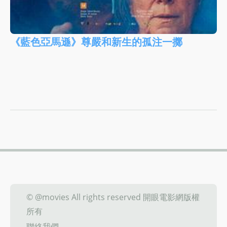
《藍色亞馬遜》尊嚴和新生的孤注一擲
© @movies All rights reserved 開眼電影網版權
所有
聯絡我們