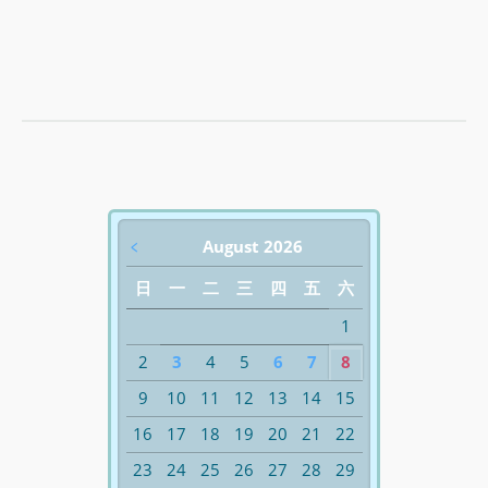
﹤
August 2026
日
一
二
三
四
五
六
1
2
3
4
5
6
7
8
9
10
11
12
13
14
15
16
17
18
19
20
21
22
23
24
25
26
27
28
29