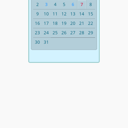
2
3
4
5
6
7
8
9
10
11
12
13
14
15
16
17
18
19
20
21
22
23
24
25
26
27
28
29
30
31