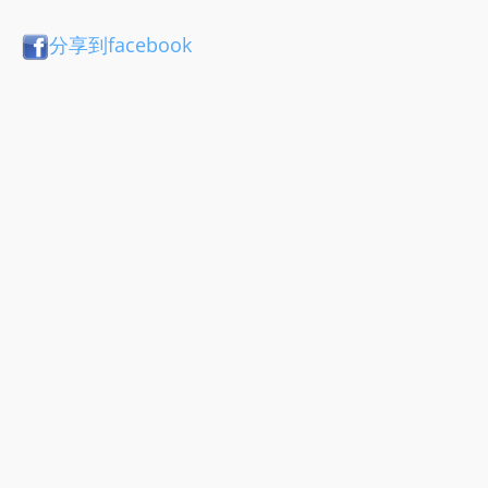
分享到facebook