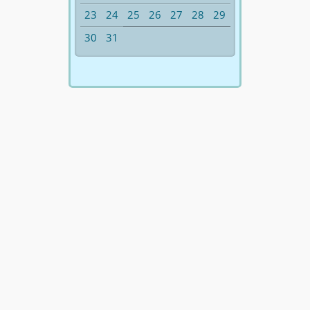
23
24
25
26
27
28
29
30
31