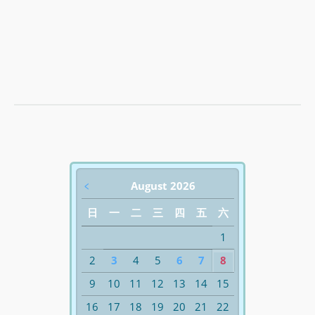
﹤
August 2026
日
一
二
三
四
五
六
1
2
3
4
5
6
7
8
9
10
11
12
13
14
15
16
17
18
19
20
21
22