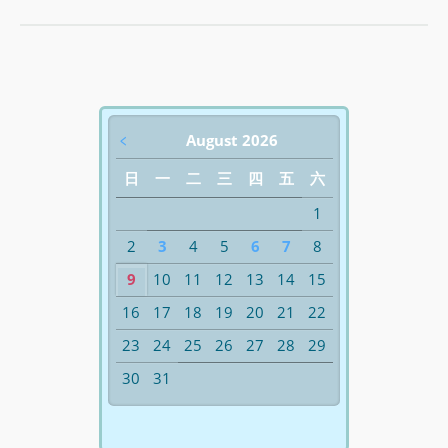
﹤
August 2026
日
一
二
三
四
五
六
1
2
3
4
5
6
7
8
9
10
11
12
13
14
15
16
17
18
19
20
21
22
23
24
25
26
27
28
29
30
31