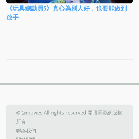
《玩具總動員5》真心為別人好，也要能做到
放手
© @movies All rights reserved 開眼電影網版權
所有
聯絡我們