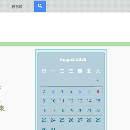
BBS
﹤
August 2026
日
一
二
三
四
五
六
1
k
2
3
4
5
6
7
8
、
9
10
11
12
13
14
15
來
16
17
18
19
20
21
22
23
24
25
26
27
28
29
30
31