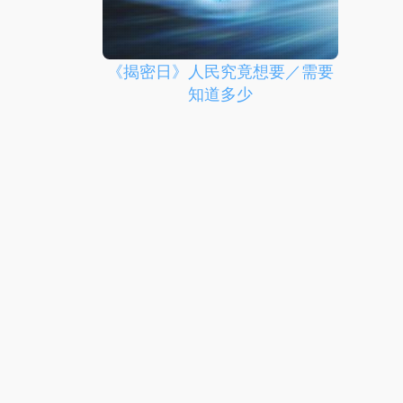
《揭密日》人民究竟想要／需要
知道多少