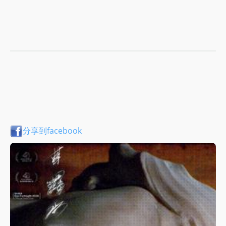
分享到facebook