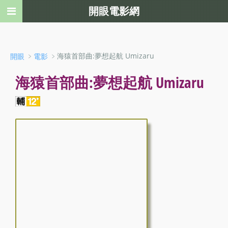
開眼電影網
﹥
﹥海猿首部曲:夢想起航 Umizaru
開眼
電影
海猿首部曲:夢想起航 Umizaru