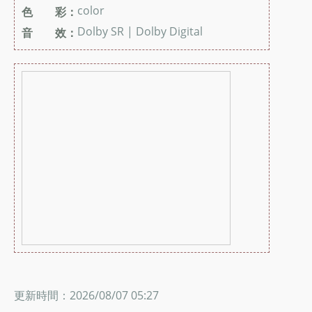
color
色 彩：
Dolby SR | Dolby Digital
音 效：
更新時間：2026/08/07 05:27