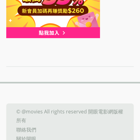
© @movies All rights reserved 開眼電影網版權
所有
聯絡我們
關於開眼