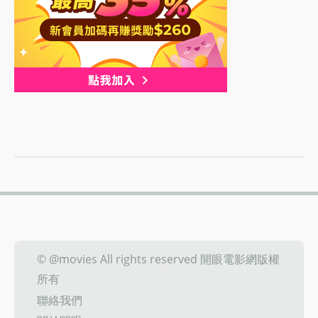
© @movies All rights reserved 開眼電影網版權
所有
聯絡我們