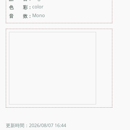
color
色 彩：
Mono
音 效：
更新時間：2026/08/07 16:44