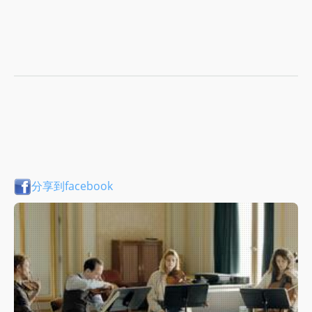
分享到facebook