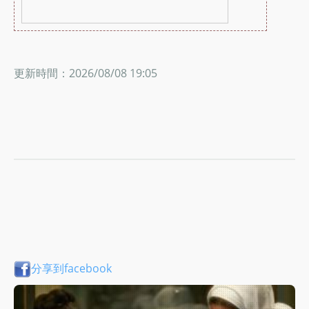
更新時間：2026/08/08 19:05
分享到facebook