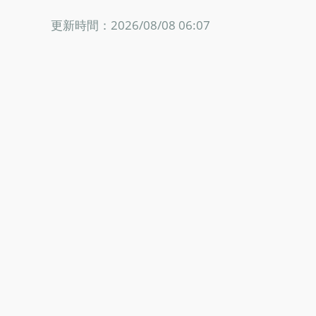
更新時間：2026/08/08 06:07