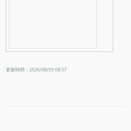
更新時間：2026/08/09 08:57