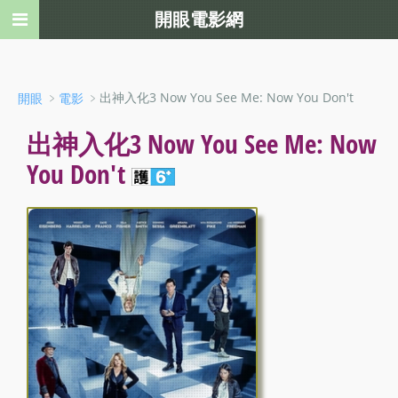
開眼電影網
﹥
﹥出神入化3 Now You See Me: Now You Don't
開眼
電影
出神入化3 Now You See Me: Now
You Don't