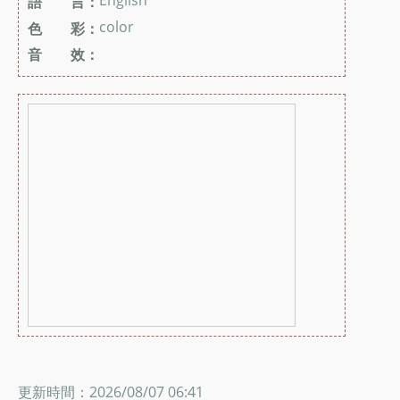
English
語 言：
color
色 彩：
音 效：
更新時間：2026/08/07 06:41