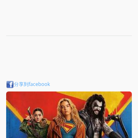
分享到facebook