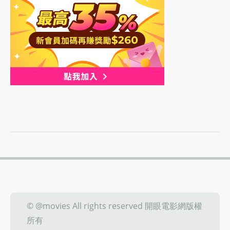
© @movies All rights reserved 開眼電影網版權
所有