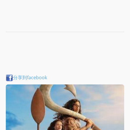
分享到facebook