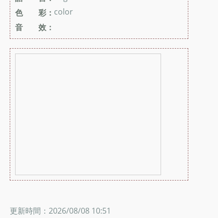
color
色 彩：
音 效：
更新時間：2026/08/08 10:51