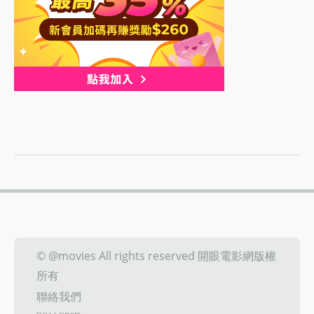
© @movies All rights reserved 開眼電影網版權
所有
聯絡我們