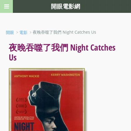
開眼電影網
﹥
﹥夜晚吞噬了我們 Night Catches Us
開眼
電影
夜晚吞噬了我們 Night Catches
Us