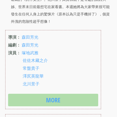
姊、世界末日前最想宅在家看書。本週她將為大家帶來很可能
發生在任何人身上的驚悚片《原本以為只是手機掉了》，個資
外洩的危險性超乎想像！
導演：
森田芳光
編劇：
森田芳光
演員：
塚地武雅
佐佐木藏之介
常盤貴子
澤尻英龍華
北川景子
MORE