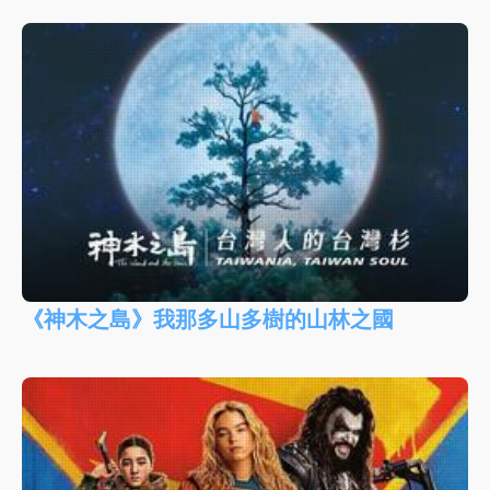
《神木之島》我那多山多樹的山林之國