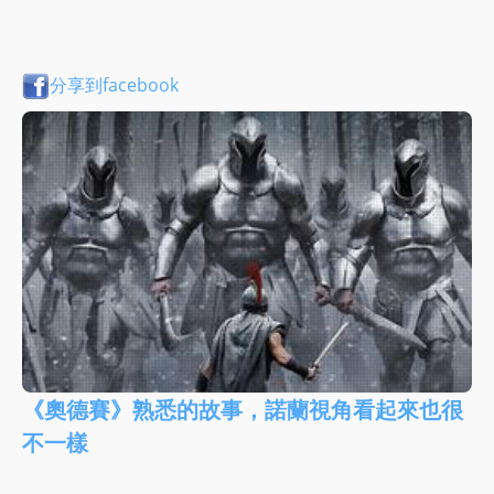
分享到facebook
《奧德賽》熟悉的故事，諾蘭視角看起來也很
不一樣