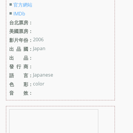
■
官方網站
■
IMDb
台北票房：
美國票房：
2006
影片年份：
Japan
出 品 國：
出 品：
發 行 商：
Japanese
語 言：
color
色 彩：
音 效：