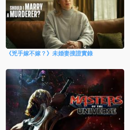
《兇手嫁不嫁？》未婚妻搜證實錄