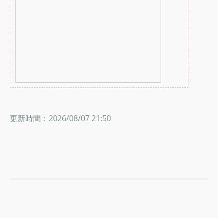
更新時間：2026/08/07 21:50