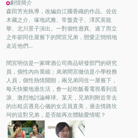
劇情簡介
森田芳光執導，改編自江國香織的作品。佐佐
木藏之介、塚地武雅、常盤貴子、澤尻英龍
華、北川景子演出。一對個性迥異、過了而立
之年卻同住屋簷下的間宮兄弟，戀愛正悄悄地
走近他們…
間宮明信是一家啤酒公司商品研發部門的研究
員，個性內向畏縮；弟弟間宮徹信是小學校務
人員，個性熱情開朗，兩兄弟同住一屋簷下，
每天快樂地過生活，會一起吃飯看電視看到流
淚、激烈地討論棒球。某天，兄弟到附近常去
的出租店遇見心儀的女店員直美，過去情路坎
坷的這對兄弟，是否能再次體驗愛情呢？