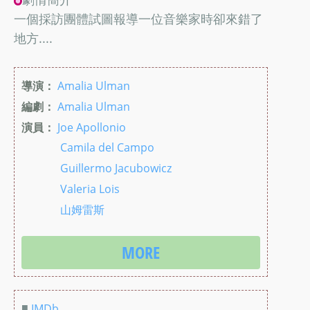
一個採訪團體試圖報導一位音樂家時卻來錯了
地方....
導演：
Amalia Ulman
編劇：
Amalia Ulman
演員：
Joe Apollonio
Camila del Campo
Guillermo Jacubowicz
Valeria Lois
山姆雷斯
MORE
■
IMDb