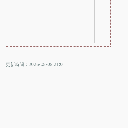
更新時間：2026/08/08 21:01