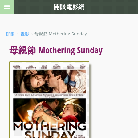
開眼電影網
﹥
﹥母親節 Mothering Sunday
開眼
電影
母親節 Mothering Sunday