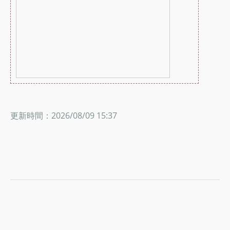
更新時間：2026/08/09 15:37