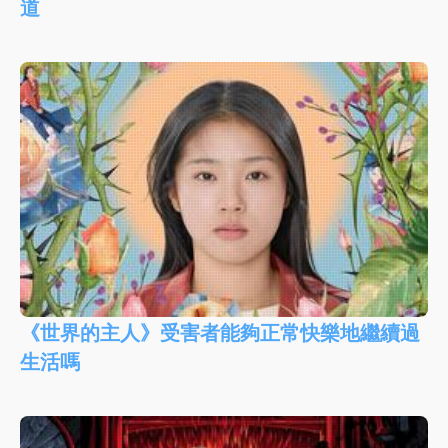
道
《世界的主人》受害者能夠正常快樂地繼續過
生活嗎