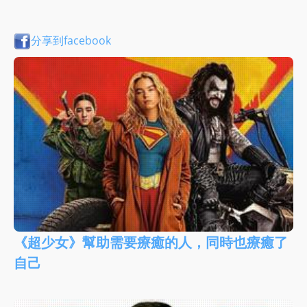
分享到facebook
《超少女》幫助需要療癒的人，同時也療癒了
自己