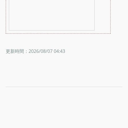
更新時間：2026/08/07 04:43