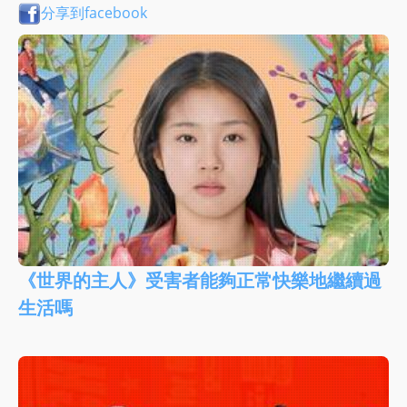
分享到facebook
《世界的主人》受害者能夠正常快樂地繼續過
生活嗎