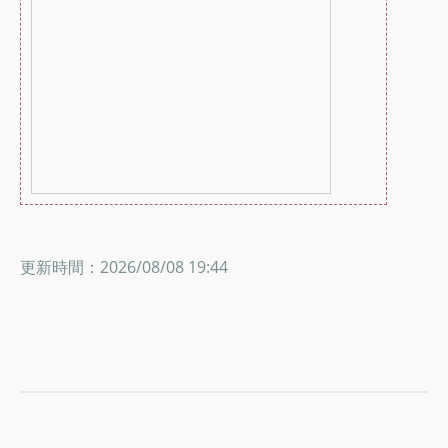
更新時間：2026/08/08 19:44