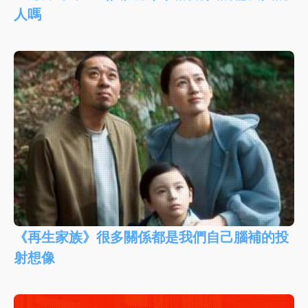
人嗎
《再生家族》很多關係都是我們自己腦補的投
射想像