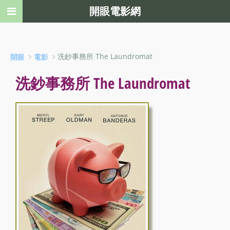
開眼電影網
﹥
﹥洗鈔事務所 The Laundromat
開眼
電影
洗鈔事務所 The Laundromat