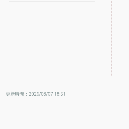
更新時間：2026/08/07 18:51