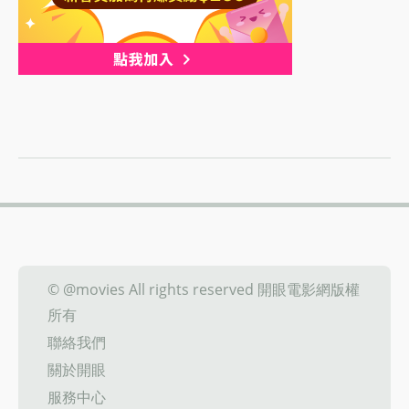
© @movies All rights reserved 開眼電影網版權
所有
聯絡我們
關於開眼
服務中心