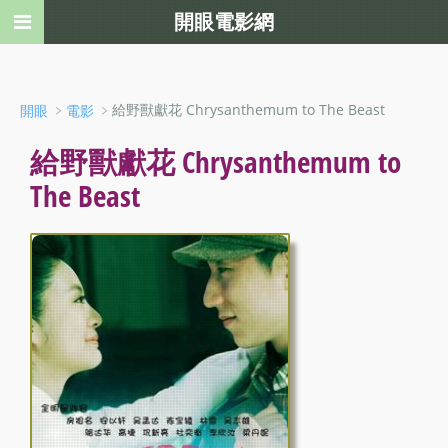
開眼電影網
﹥
﹥給野獸獻花 Chrysanthemum to The Beast
開眼
電影
給野獸獻花 Chrysanthemum to
The Beast