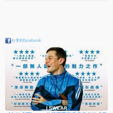
分享到facebook