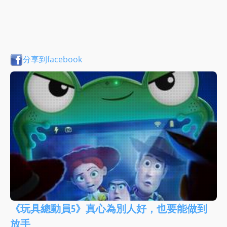
分享到facebook
《玩具總動員5》真心為別人好，也要能做到
放手