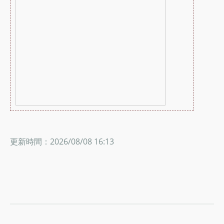
更新時間：2026/08/08 16:13