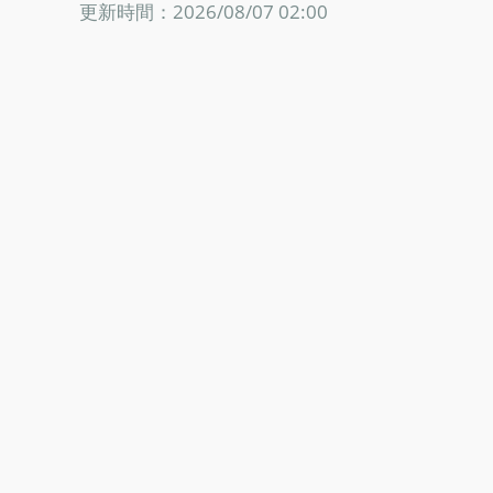
更新時間：2026/08/07 02:00