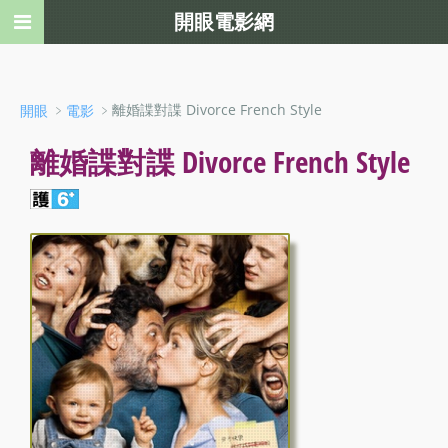
開眼電影網
﹥
﹥離婚諜對諜 Divorce French Style
開眼
電影
離婚諜對諜 Divorce French Style