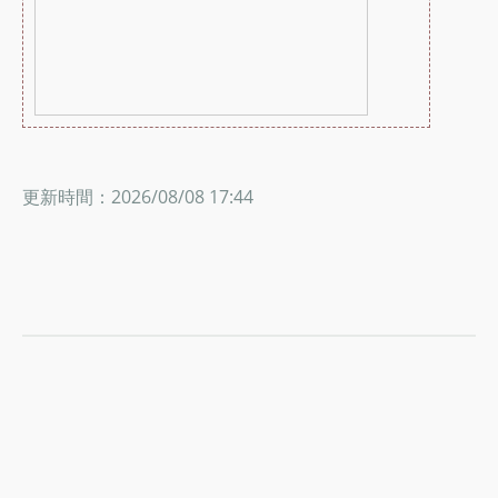
更新時間：2026/08/08 17:44