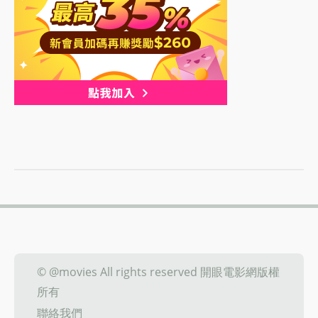
© @movies All rights reserved 開眼電影網版權
所有
聯絡我們