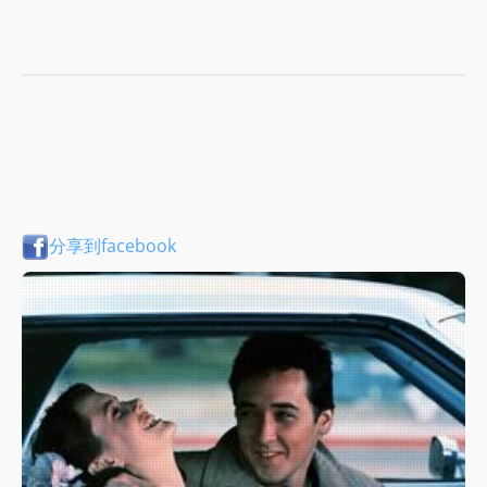
分享到facebook