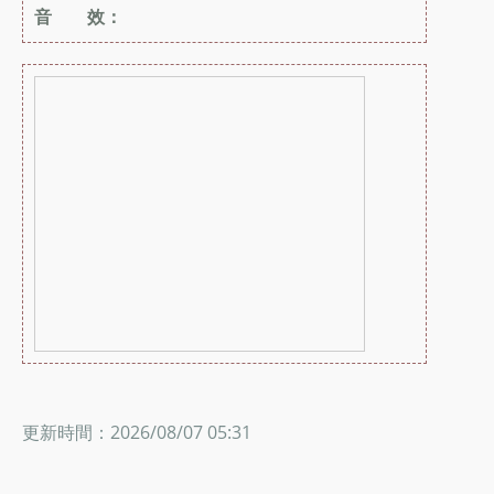
音 效：
更新時間：2026/08/07 05:31