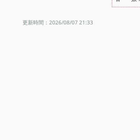
更新時間：2026/08/07 21:33