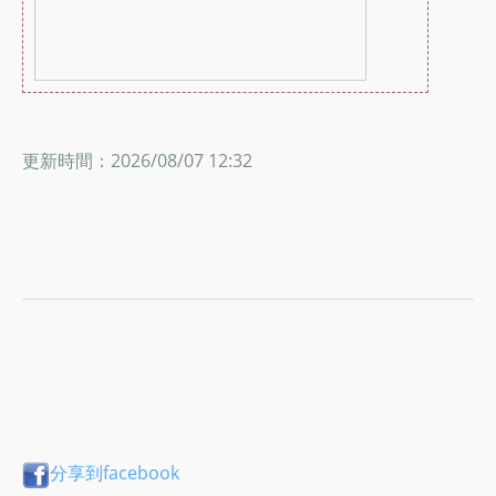
更新時間：2026/08/07 12:32
分享到facebook