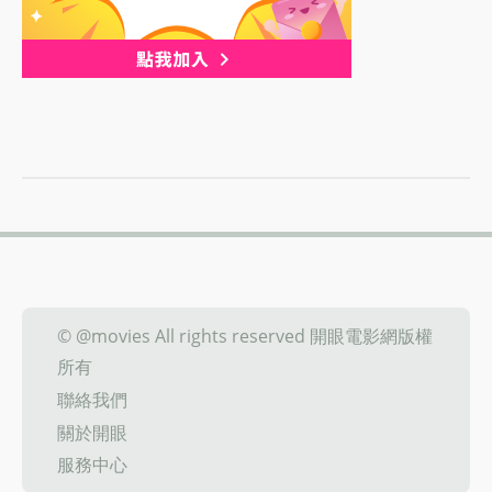
© @movies All rights reserved 開眼電影網版權
所有
聯絡我們
關於開眼
服務中心