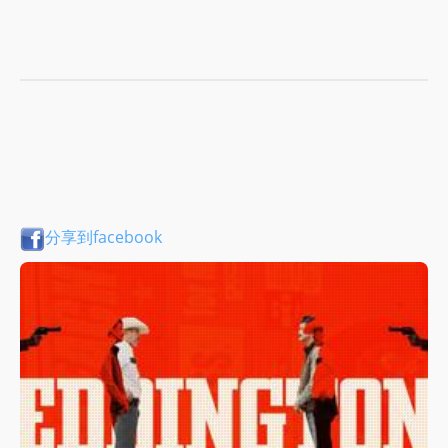
分享到facebook