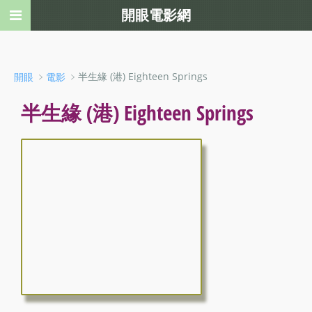
開眼電影網
﹥
﹥半生緣 (港) Eighteen Springs
開眼
電影
半生緣 (港) Eighteen Springs