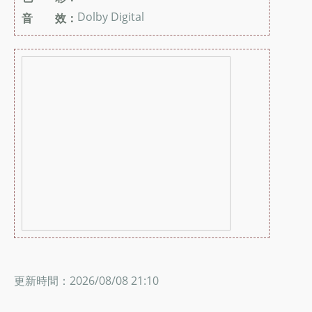
Dolby Digital
音 效：
更新時間：2026/08/08 21:10