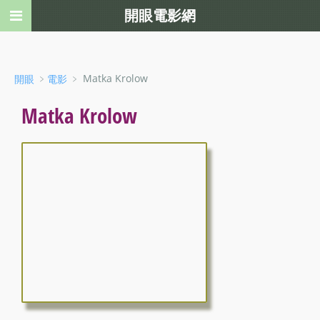
開眼電影網
﹥
﹥ Matka Krolow
開眼
電影
Matka Krolow