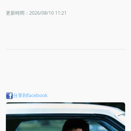
更新時間：2026/08/10 11:21
分享到facebook