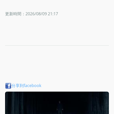
更新時間：2026/08/09 21:17
分享到facebook