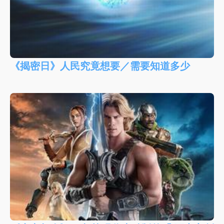
《揭密日》人民究竟想要／需要知道多少