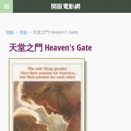
開眼電影網
﹥
﹥天堂之門 Heaven's Gate
開眼
電影
天堂之門 Heaven's Gate