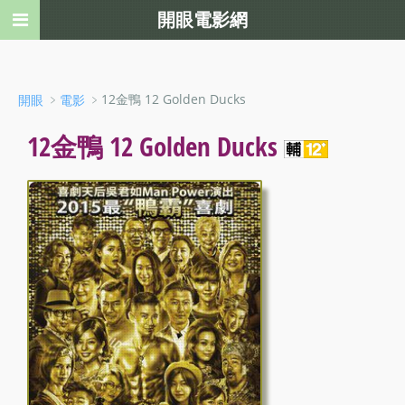
開眼電影網
﹥
﹥12金鴨 12 Golden Ducks
開眼
電影
12金鴨 12 Golden Ducks