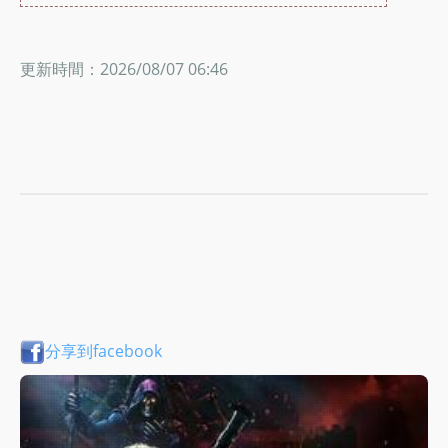
更新時間：2026/08/07 06:46
分享到facebook