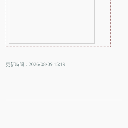
更新時間：2026/08/09 15:19