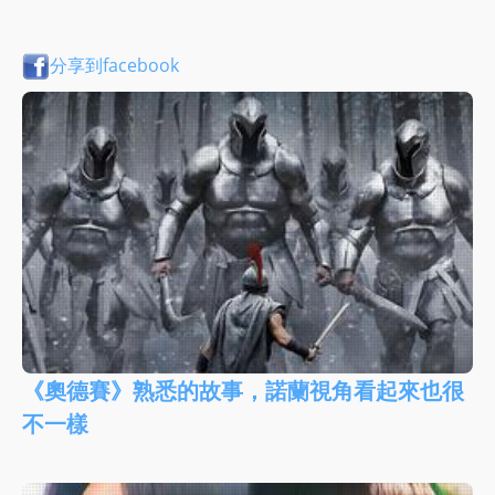
分享到facebook
《奧德賽》熟悉的故事，諾蘭視角看起來也很
不一樣