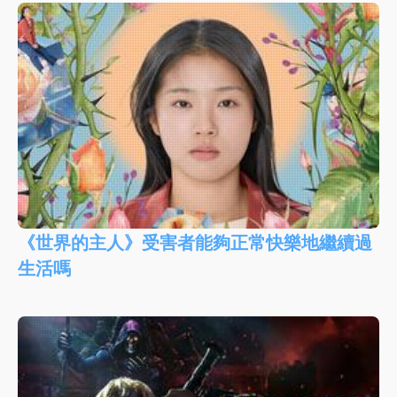
《世界的主人》受害者能夠正常快樂地繼續過
生活嗎